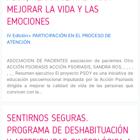
MEJORAR LA VIDA Y LAS
EMOCIONES
IV Edición
>
PARTICIPACIÓN EN EL PROCESO DE
ATENCIÓN
ASOCIACION DE PACIENTES asociacion de pacientes Otro
ACCIÓN PSORIASIS ACCIÓN PSORIASIS, SANDRA ROS, , , , ,
, , , Resumen ejecutivo El proyecto PSOY es una iniciativa de
educación psicoemocional impulsada por la Acción Psoriasis
dirigida a mejorar la calidad de vida de las personas que
conviven con la…
SENTIRNOS SEGURAS.
PROGRAMA DE DESHABITUACIÓN