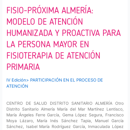
FISIO-PRÓXIMA ALMERÍA:
MODELO DE ATENCIÓN
HUMANIZADA Y PROACTIVA PARA
LA PERSONA MAYOR EN
FISIOTERAPIA DE ATENCIÓN
PRIMARIA
IV Edición
>
PARTICIPACIÓN EN EL PROCESO DE
ATENCIÓN
CENTRO DE SALUD DISTRITO SANITARIO ALMERÍA Otro
Distrito Sanitario Almería María del Mar Martínez Lentisco,
María Ángeles Ferre García, Gema López Segura, Francisco
Moya Lázaro, María Inés Sánchez Tapia, Manuel García
Sánchez, Isabel María Rodríguez García, Inmaculada López