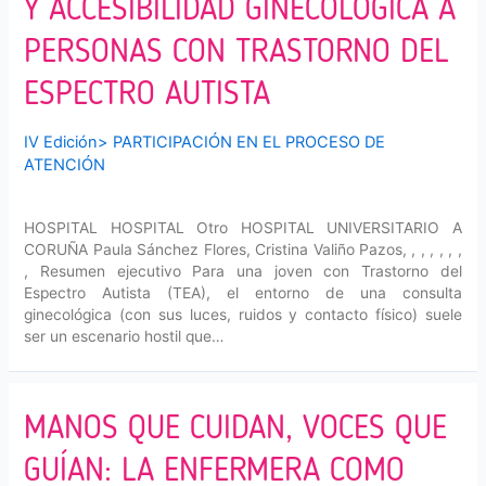
Y ACCESIBILIDAD GINECOLÓGICA A
PERSONAS CON TRASTORNO DEL
ESPECTRO AUTISTA
IV Edición
>
PARTICIPACIÓN EN EL PROCESO DE
ATENCIÓN
HOSPITAL HOSPITAL Otro HOSPITAL UNIVERSITARIO A
CORUÑA Paula Sánchez Flores, Cristina Valiño Pazos, , , , , , ,
, Resumen ejecutivo Para una joven con Trastorno del
Espectro Autista (TEA), el entorno de una consulta
ginecológica (con sus luces, ruidos y contacto físico) suele
ser un escenario hostil que…
MANOS QUE CUIDAN, VOCES QUE
GUÍAN: LA ENFERMERA COMO