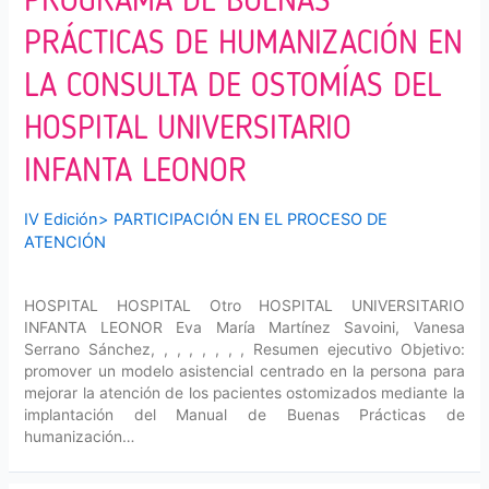
PRÁCTICAS DE HUMANIZACIÓN EN
LA CONSULTA DE OSTOMÍAS DEL
HOSPITAL UNIVERSITARIO
INFANTA LEONOR
IV Edición
>
PARTICIPACIÓN EN EL PROCESO DE
ATENCIÓN
HOSPITAL HOSPITAL Otro HOSPITAL UNIVERSITARIO
INFANTA LEONOR Eva María Martínez Savoini, Vanesa
Serrano Sánchez, , , , , , , , Resumen ejecutivo Objetivo:
promover un modelo asistencial centrado en la persona para
mejorar la atención de los pacientes ostomizados mediante la
implantación del Manual de Buenas Prácticas de
humanización…