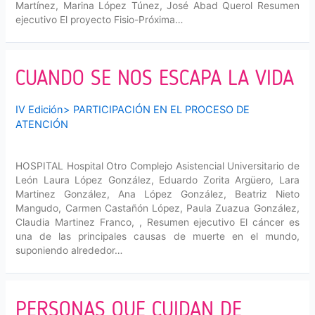
Martínez, Marina López Túnez, José Abad Querol Resumen
ejecutivo El proyecto Fisio-Próxima…
CUANDO SE NOS ESCAPA LA VIDA
IV Edición
>
PARTICIPACIÓN EN EL PROCESO DE
ATENCIÓN
HOSPITAL Hospital Otro Complejo Asistencial Universitario de
León Laura López González, Eduardo Zorita Argüero, Lara
Martinez González, Ana López González, Beatriz Nieto
Mangudo, Carmen Castañón López, Paula Zuazua González,
Claudia Martinez Franco, , Resumen ejecutivo El cáncer es
una de las principales causas de muerte en el mundo,
suponiendo alrededor…
PERSONAS QUE CUIDAN DE