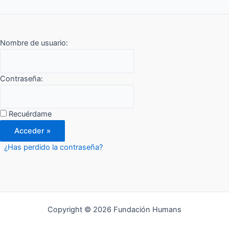
Nombre de usuario:
Contraseña:
Recuérdame
¿Has perdido la contraseña?
Copyright © 2026 Fundación Humans