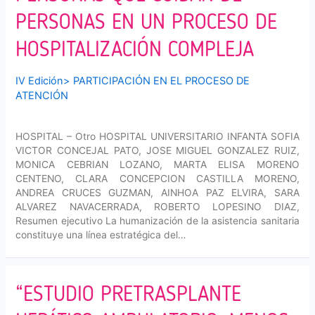
PERSONAS EN UN PROCESO DE
HOSPITALIZACIÓN COMPLEJA
IV Edición
>
PARTICIPACIÓN EN EL PROCESO DE
ATENCIÓN
HOSPITAL – Otro HOSPITAL UNIVERSITARIO INFANTA SOFIA
VICTOR CONCEJAL PATO, JOSE MIGUEL GONZALEZ RUIZ,
MONICA CEBRIAN LOZANO, MARTA ELISA MORENO
CENTENO, CLARA CONCEPCION CASTILLA MORENO,
ANDREA CRUCES GUZMAN, AINHOA PAZ ELVIRA, SARA
ALVAREZ NAVACERRADA, ROBERTO LOPESINO DIAZ,
Resumen ejecutivo La humanización de la asistencia sanitaria
constituye una línea estratégica del…
“ESTUDIO PRETRASPLANTE