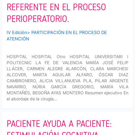
REFERENTE EN EL PROCESO
PERIOPERATORIO.
IV Edición
>
PARTICIPACIÓN EN EL PROCESO DE
ATENCIÓN
HOSPITAL HOSPITAL Otro HOSPITAL UNIVERSITARI I
POLITECNIC LA FE DE VALENCIA MARÍA JOSÉ FELIP
LLÁCER, CARMEN ALEGRE ALARCÓN, CLARA MARCHESI
ALCOVER, MARTA AGUILAR ALFARO, ÓSCAR DIAZ
CAMBRONERO, ALICIA VILLANUEVA PLA, PILAR ARGENTE
NAVARRO, NÚRIA GARCÍA GREGORIO, MARÍA VILA
MONTAÑÉS, BEGOÑA AYAS MONTERO Resumen ejecutivo En
el abordaje de la cirugía…
PACIENTE AYUDA A PACIENTE: