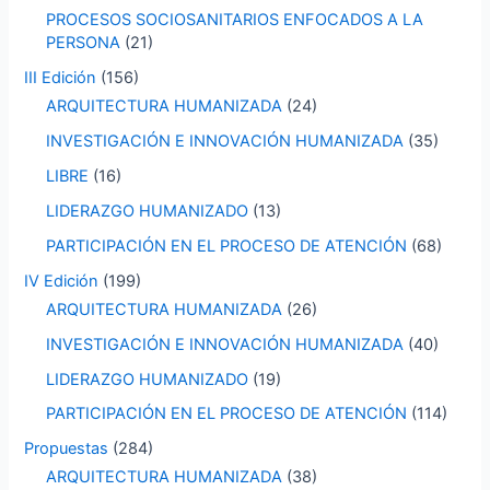
PROCESOS SOCIOSANITARIOS ENFOCADOS A LA
PERSONA
(21)
III Edición
(156)
ARQUITECTURA HUMANIZADA
(24)
INVESTIGACIÓN E INNOVACIÓN HUMANIZADA
(35)
LIBRE
(16)
LIDERAZGO HUMANIZADO
(13)
PARTICIPACIÓN EN EL PROCESO DE ATENCIÓN
(68)
IV Edición
(199)
ARQUITECTURA HUMANIZADA
(26)
INVESTIGACIÓN E INNOVACIÓN HUMANIZADA
(40)
LIDERAZGO HUMANIZADO
(19)
PARTICIPACIÓN EN EL PROCESO DE ATENCIÓN
(114)
Propuestas
(284)
ARQUITECTURA HUMANIZADA
(38)