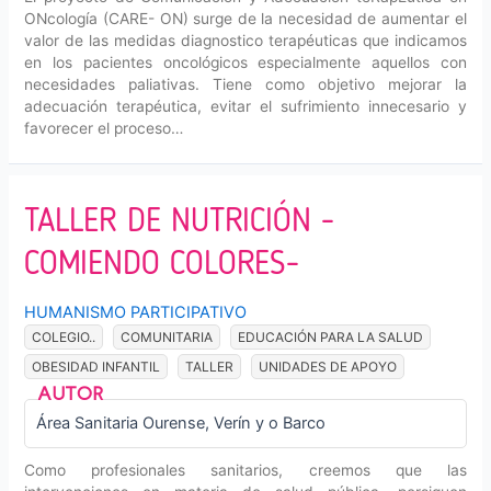
ONcología (CARE- ON) surge de la necesidad de aumentar el
valor de las medidas diagnostico terapéuticas que indicamos
en los pacientes oncológicos especialmente aquellos con
necesidades paliativas. Tiene como objetivo mejorar la
adecuación terapéutica, evitar el sufrimiento innecesario y
favorecer el proceso…
TALLER DE NUTRICIÓN -
COMIENDO COLORES-
HUMANISMO PARTICIPATIVO
COLEGIO..
COMUNITARIA
EDUCACIÓN PARA LA SALUD
OBESIDAD INFANTIL
TALLER
UNIDADES DE APOYO
Área Sanitaria Ourense, Verín y o Barco
Como profesionales sanitarios, creemos que las