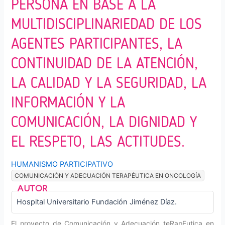
PERSONA EN BASE A LA
MULTIDISCIPLINARIEDAD DE LOS
AGENTES PARTICIPANTES, LA
CONTINUIDAD DE LA ATENCIÓN,
LA CALIDAD Y LA SEGURIDAD, LA
INFORMACIÓN Y LA
COMUNICACIÓN, LA DIGNIDAD Y
EL RESPETO, LAS ACTITUDES.
HUMANISMO PARTICIPATIVO
COMUNICACIÓN Y ADECUACIÓN TERAPÉUTICA EN ONCOLOGÍA
Hospital Universitario Fundación Jiménez Díaz.
El proyecto de Comunicación y Adecuación teRapEutica en