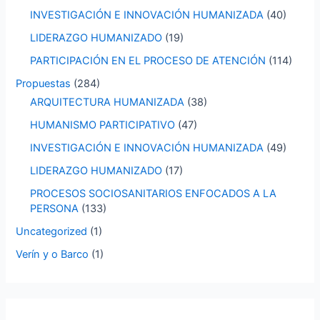
INVESTIGACIÓN E INNOVACIÓN HUMANIZADA
(40)
LIDERAZGO HUMANIZADO
(19)
PARTICIPACIÓN EN EL PROCESO DE ATENCIÓN
(114)
Propuestas
(284)
ARQUITECTURA HUMANIZADA
(38)
HUMANISMO PARTICIPATIVO
(47)
INVESTIGACIÓN E INNOVACIÓN HUMANIZADA
(49)
LIDERAZGO HUMANIZADO
(17)
PROCESOS SOCIOSANITARIOS ENFOCADOS A LA
PERSONA
(133)
Uncategorized
(1)
Verín y o Barco
(1)