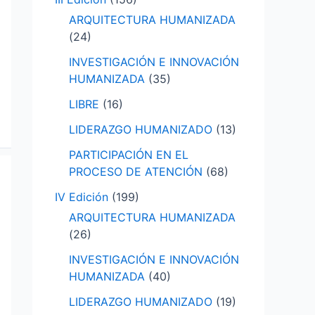
ARQUITECTURA HUMANIZADA
(24)
INVESTIGACIÓN E INNOVACIÓN
HUMANIZADA
(35)
LIBRE
(16)
LIDERAZGO HUMANIZADO
(13)
PARTICIPACIÓN EN EL
PROCESO DE ATENCIÓN
(68)
IV Edición
(199)
ARQUITECTURA HUMANIZADA
(26)
INVESTIGACIÓN E INNOVACIÓN
HUMANIZADA
(40)
LIDERAZGO HUMANIZADO
(19)