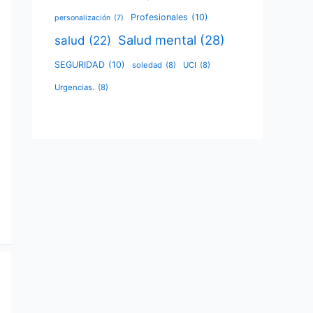
Profesionales
(10)
personalización
(7)
Salud mental
(28)
salud
(22)
SEGURIDAD
(10)
soledad
(8)
UCI
(8)
Urgencias.
(8)