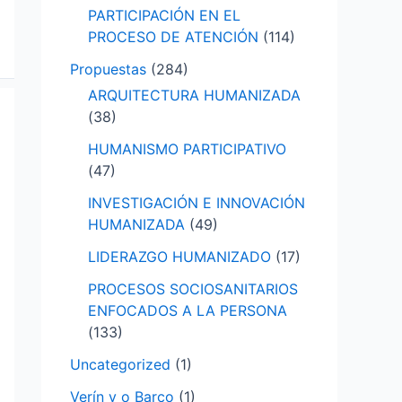
PARTICIPACIÓN EN EL
PROCESO DE ATENCIÓN
(114)
Propuestas
(284)
ARQUITECTURA HUMANIZADA
(38)
HUMANISMO PARTICIPATIVO
(47)
INVESTIGACIÓN E INNOVACIÓN
HUMANIZADA
(49)
LIDERAZGO HUMANIZADO
(17)
PROCESOS SOCIOSANITARIOS
ENFOCADOS A LA PERSONA
(133)
Uncategorized
(1)
Verín y o Barco
(1)