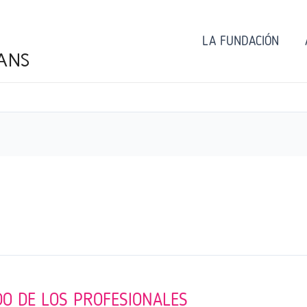
LA FUNDACIÓN
ANS
DO DE LOS PROFESIONALES