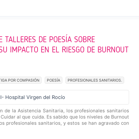
E TALLERES DE POESÍA SOBRE
 SU IMPACTO EN EL RIESGO DE BURNOUT
TIGA POR COMPASIÓN
POESÍA
PROFESIONALES SANITARIOS.
- Hospital Virgen del Rocío
 de la Asistencia Sanitaria, los profesionales sanitarios
. Cuidar al que cuida. Es sabido que los niveles de Burnout
os profesionales sanitarios, y estos se han agravado con