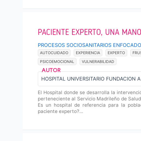
PACIENTE EXPERTO, UNA MANO
PROCESOS SOCIOSANITARIOS ENFOCADO
AUTOCUIDADO
EXPERIENCIA
EXPERTO
FRU
PSICOEMOCIONAL
VULNERABILIDAD
HOSPITAL UNIVERSITARIO FUNDACION
El Hospital donde se desarrolla la intervenci
perteneciente al Servicio Madrileño de Salu
Es un hospital de referencia para la pobl
paciente experto?…