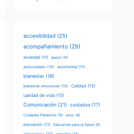
accesibilidad
(25)
acompañamiento
(29)
ansiedad
(11)
apoyo
(9)
autonomía
(11)
autocuidado
(10)
bienestar
(18)
Calidad
(13)
bienestar emocional
(10)
calidad de vida
(15)
Comunicación
(21)
cuidados
(17)
Cuidados Paliativos
(9)
dolor
(8)
educación
(11)
Educación para la Salud
(9)