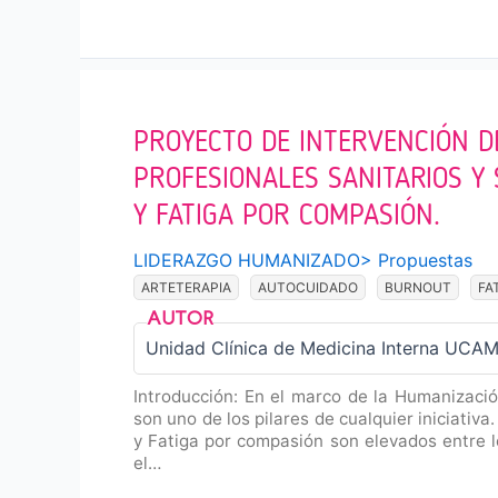
PROYECTO DE INTERVENCIÓN D
PROFESIONALES SANITARIOS Y
Y FATIGA POR COMPASIÓN.
LIDERAZGO HUMANIZADO
>
Propuestas
ARTETERAPIA
AUTOCUIDADO
BURNOUT
FA
Unidad Clínica de Medicina Interna UCAMI
Introducción: En el marco de la Humanización
son uno de los pilares de cualquier iniciativa
y Fatiga por compasión son elevados entre l
el…