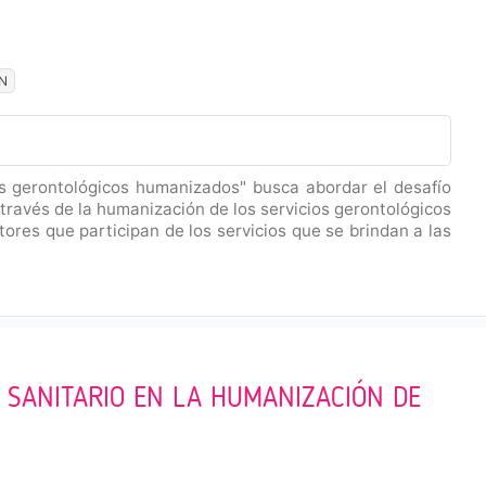
N
os gerontológicos humanizados" busca abordar el desafío
 través de la humanización de los servicios gerontológicos
tores que participan de los servicios que se brindan a las
 SANITARIO EN LA HUMANIZACIÓN DE