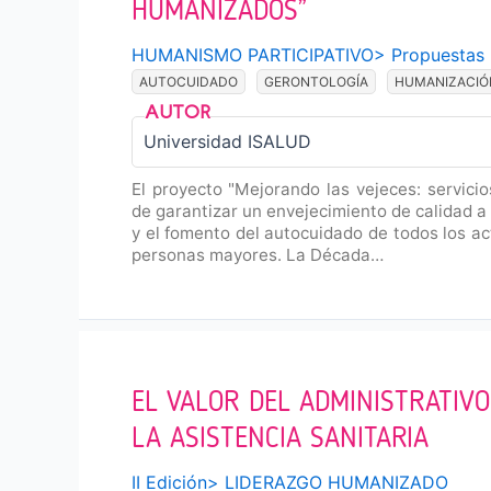
HUMANIZADOS”
HUMANISMO PARTICIPATIVO
>
Propuestas
AUTOCUIDADO
GERONTOLOGÍA
HUMANIZACIÓ
Universidad ISALUD
El proyecto "Mejorando las vejeces: servici
de garantizar un envejecimiento de calidad a
y el fomento del autocuidado de todos los ac
personas mayores. La Década…
EL VALOR DEL ADMINISTRATIVO
LA ASISTENCIA SANITARIA
II Edición
>
LIDERAZGO HUMANIZADO