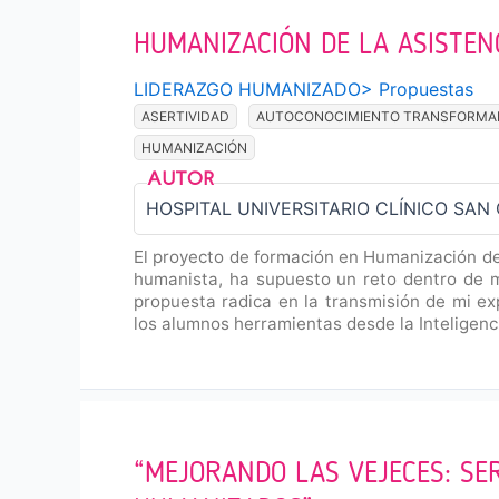
HUMANIZACIÓN DE LA ASISTENC
LIDERAZGO HUMANIZADO
>
Propuestas
ASERTIVIDAD
AUTOCONOCIMIENTO TRANSFORMA
HUMANIZACIÓN
HOSPITAL UNIVERSITARIO CLÍNICO SAN 
El proyecto de formación en Humanización de 
humanista, ha supuesto un reto dentro de m
propuesta radica en la transmisión de mi e
los alumnos herramientas desde la Inteligen
“MEJORANDO LAS VEJECES: SE