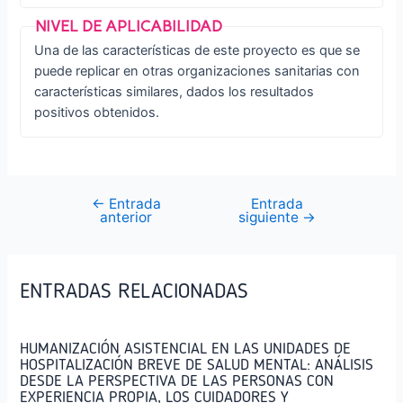
Una de las características de este proyecto es que se
puede replicar en otras organizaciones sanitarias con
características similares, dados los resultados
positivos obtenidos.
←
Entrada
Entrada
Navegación
anterior
siguiente
→
de
entradas
ENTRADAS RELACIONADAS
HUMANIZACIÓN ASISTENCIAL EN LAS UNIDADES DE
HOSPITALIZACIÓN BREVE DE SALUD MENTAL: ANÁLISIS
DESDE LA PERSPECTIVA DE LAS PERSONAS CON
EXPERIENCIA PROPIA, LOS CUIDADORES Y