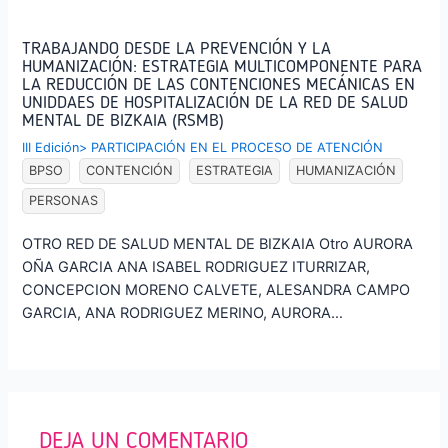
TRABAJANDO DESDE LA PREVENCIÓN Y LA
HUMANIZACIÓN: ESTRATEGIA MULTICOMPONENTE PARA
LA REDUCCIÓN DE LAS CONTENCIONES MECÁNICAS EN
UNIDDAES DE HOSPITALIZACIÓN DE LA RED DE SALUD
MENTAL DE BIZKAIA (RSMB)
III Edición
>
PARTICIPACIÓN EN EL PROCESO DE ATENCIÓN
BPSO
CONTENCIÓN
ESTRATEGIA
HUMANIZACIÓN
PERSONAS
OTRO RED DE SALUD MENTAL DE BIZKAIA Otro AURORA
OÑA GARCIA ANA ISABEL RODRIGUEZ ITURRIZAR,
CONCEPCION MORENO CALVETE, ALESANDRA CAMPO
GARCIA, ANA RODRIGUEZ MERINO, AURORA…
DEJA UN COMENTARIO