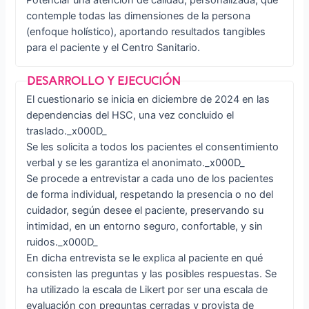
contemple todas las dimensiones de la persona
(enfoque holístico), aportando resultados tangibles
para el paciente y el Centro Sanitario.
El cuestionario se inicia en diciembre de 2024 en las
dependencias del HSC, una vez concluido el
traslado._x000D_
Se les solicita a todos los pacientes el consentimiento
verbal y se les garantiza el anonimato._x000D_
Se procede a entrevistar a cada uno de los pacientes
de forma individual, respetando la presencia o no del
cuidador, según desee el paciente, preservando su
intimidad, en un entorno seguro, confortable, y sin
ruidos._x000D_
En dicha entrevista se le explica al paciente en qué
consisten las preguntas y las posibles respuestas. Se
ha utilizado la escala de Likert por ser una escala de
evaluación con preguntas cerradas y provista de