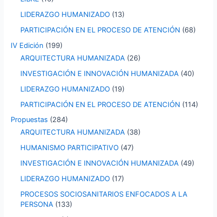
LIDERAZGO HUMANIZADO
(13)
PARTICIPACIÓN EN EL PROCESO DE ATENCIÓN
(68)
IV Edición
(199)
ARQUITECTURA HUMANIZADA
(26)
INVESTIGACIÓN E INNOVACIÓN HUMANIZADA
(40)
LIDERAZGO HUMANIZADO
(19)
PARTICIPACIÓN EN EL PROCESO DE ATENCIÓN
(114)
Propuestas
(284)
ARQUITECTURA HUMANIZADA
(38)
HUMANISMO PARTICIPATIVO
(47)
INVESTIGACIÓN E INNOVACIÓN HUMANIZADA
(49)
LIDERAZGO HUMANIZADO
(17)
PROCESOS SOCIOSANITARIOS ENFOCADOS A LA
PERSONA
(133)