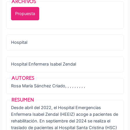
Propuesta
Hospital
Hospital Enfermera Isabel Zendal
Rosa María Sánchez Criado, , , , , , , , ,
Desde abril del 2022, el Hospital Emergencias
Enfermera Isabel Zendal (HEEIZ) acoge a pacientes de
rehabilitación. En septiembre del 2024 se realiza el
traslado de pacientes al Hospital Santa Cristina (HSC)