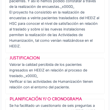
pacientes. Y así lo hemos podido constatar a través
de la realización de encuestas._x000D_
El proyecto ha consistido en la realización de
encuestas a veinte pacientes trasladados del HEEIZ al
HSC para conocer el nivel de satisfacción en relación
al traslado y sobre si las nuevas instalaciones
permiten la realización de las Actividades de
Humanización, tal como venían realizándose en el
HEEIZ.
Valorar la calidad percibida de los pacientes
ingresados en HEEIZ en relación al proceso de
traslado._x000D_
Verificar si las actividades de Humanización tienen
relación con el entorno del paciente.
Se ha facilitado un cuestionario de seis preguntas a