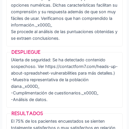
opciones numéricas. Dichas características facilitan su
comprensión y su respuesta además de que son muy
fáciles de usar. Verificamos que han comprendido la
información._x000D_
Se procede al análisis de las puntuaciones obtenidas y
se extraen conclusiones.
(Alerta de seguridad: Se ha detectado contenido
sospechoso. Ver https://contactform7.com/heads-up-
about-spreadsheet-vulnerabilities para más detalles.)
-Muestra representativa de la población
diana._x000D_
-Cumplimentación de cuestionarios._x000D_
-Análisis de datos.
El 75% de los pacientes encuestados se sienten
totalmente satisfechos o muy satisfechos en relación