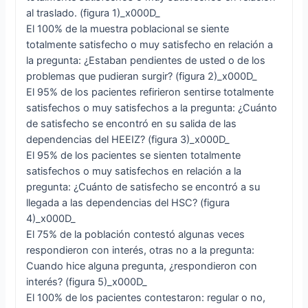
al traslado. (figura 1)_x000D_
El 100% de la muestra poblacional se siente
totalmente satisfecho o muy satisfecho en relación a
la pregunta: ¿Estaban pendientes de usted o de los
problemas que pudieran surgir? (figura 2)_x000D_
El 95% de los pacientes refirieron sentirse totalmente
satisfechos o muy satisfechos a la pregunta: ¿Cuánto
de satisfecho se encontró en su salida de las
dependencias del HEEIZ? (figura 3)_x000D_
El 95% de los pacientes se sienten totalmente
satisfechos o muy satisfechos en relación a la
pregunta: ¿Cuánto de satisfecho se encontró a su
llegada a las dependencias del HSC? (figura
4)_x000D_
El 75% de la población contestó algunas veces
respondieron con interés, otras no a la pregunta:
Cuando hice alguna pregunta, ¿respondieron con
interés? (figura 5)_x000D_
El 100% de los pacientes contestaron: regular o no,