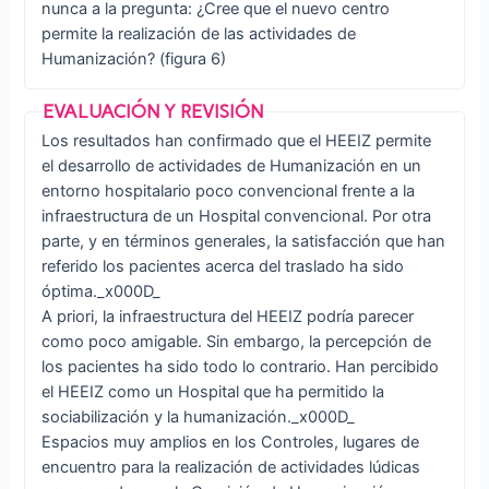
nunca a la pregunta: ¿Cree que el nuevo centro
permite la realización de las actividades de
Humanización? (figura 6)
Los resultados han confirmado que el HEEIZ permite
el desarrollo de actividades de Humanización en un
entorno hospitalario poco convencional frente a la
infraestructura de un Hospital convencional. Por otra
parte, y en términos generales, la satisfacción que han
referido los pacientes acerca del traslado ha sido
óptima._x000D_
A priori, la infraestructura del HEEIZ podría parecer
como poco amigable. Sin embargo, la percepción de
los pacientes ha sido todo lo contrario. Han percibido
el HEEIZ como un Hospital que ha permitido la
sociabilización y la humanización._x000D_
Espacios muy amplios en los Controles, lugares de
encuentro para la realización de actividades lúdicas