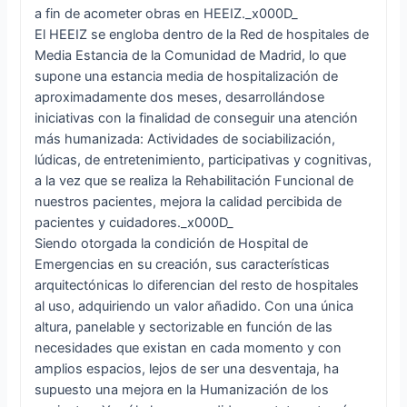
a fin de acometer obras en HEEIZ._x000D_
El HEEIZ se engloba dentro de la Red de hospitales de
Media Estancia de la Comunidad de Madrid, lo que
supone una estancia media de hospitalización de
aproximadamente dos meses, desarrollándose
iniciativas con la finalidad de conseguir una atención
más humanizada: Actividades de sociabilización,
lúdicas, de entretenimiento, participativas y cognitivas,
a la vez que se realiza la Rehabilitación Funcional de
nuestros pacientes, mejora la calidad percibida de
pacientes y cuidadores._x000D_
Siendo otorgada la condición de Hospital de
Emergencias en su creación, sus características
arquitectónicas lo diferencian del resto de hospitales
al uso, adquiriendo un valor añadido. Con una única
altura, panelable y sectorizable en función de las
necesidades que existan en cada momento y con
amplios espacios, lejos de ser una desventaja, ha
supuesto una mejora en la Humanización de los