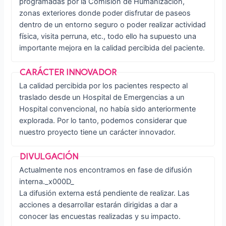
programadas por la Comisión de Humanización,
zonas exteriores donde poder disfrutar de paseos
dentro de un entorno seguro o poder realizar actividad
física, visita perruna, etc., todo ello ha supuesto una
importante mejora en la calidad percibida del paciente.
La calidad percibida por los pacientes respecto al
traslado desde un Hospital de Emergencias a un
Hospital convencional, no había sido anteriormente
explorada. Por lo tanto, podemos considerar que
nuestro proyecto tiene un carácter innovador.
Actualmente nos encontramos en fase de difusión
interna._x000D_
La difusión externa está pendiente de realizar. Las
acciones a desarrollar estarán dirigidas a dar a
conocer las encuestas realizadas y su impacto.