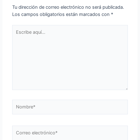
Tu dirección de correo electrónico no será publicada.
Los campos obligatorios están marcados con
*
Escribe
aquí...
Nombre*
Correo
electrónico*