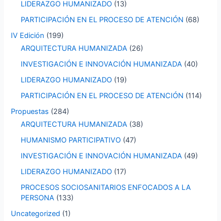
LIDERAZGO HUMANIZADO
(13)
PARTICIPACIÓN EN EL PROCESO DE ATENCIÓN
(68)
IV Edición
(199)
ARQUITECTURA HUMANIZADA
(26)
INVESTIGACIÓN E INNOVACIÓN HUMANIZADA
(40)
LIDERAZGO HUMANIZADO
(19)
PARTICIPACIÓN EN EL PROCESO DE ATENCIÓN
(114)
Propuestas
(284)
ARQUITECTURA HUMANIZADA
(38)
HUMANISMO PARTICIPATIVO
(47)
INVESTIGACIÓN E INNOVACIÓN HUMANIZADA
(49)
LIDERAZGO HUMANIZADO
(17)
PROCESOS SOCIOSANITARIOS ENFOCADOS A LA
PERSONA
(133)
Uncategorized
(1)