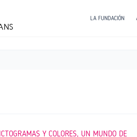
LA FUNDACIÓN
ANS
 PICTOGRAMAS Y COLORES, UN MUNDO DE