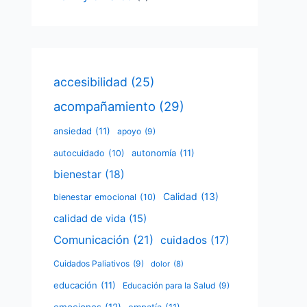
accesibilidad
(25)
acompañamiento
(29)
ansiedad
(11)
apoyo
(9)
autonomía
(11)
autocuidado
(10)
bienestar
(18)
Calidad
(13)
bienestar emocional
(10)
calidad de vida
(15)
Comunicación
(21)
cuidados
(17)
Cuidados Paliativos
(9)
dolor
(8)
educación
(11)
Educación para la Salud
(9)