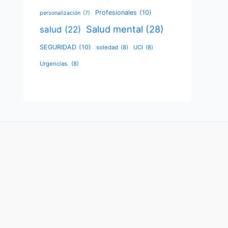
Profesionales
(10)
personalización
(7)
Salud mental
(28)
salud
(22)
SEGURIDAD
(10)
soledad
(8)
UCI
(8)
Urgencias.
(8)