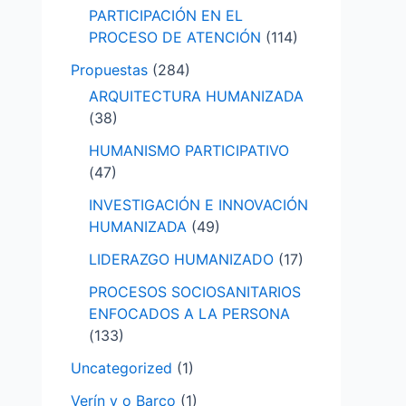
PARTICIPACIÓN EN EL
PROCESO DE ATENCIÓN
(114)
Propuestas
(284)
ARQUITECTURA HUMANIZADA
(38)
HUMANISMO PARTICIPATIVO
(47)
INVESTIGACIÓN E INNOVACIÓN
HUMANIZADA
(49)
LIDERAZGO HUMANIZADO
(17)
PROCESOS SOCIOSANITARIOS
ENFOCADOS A LA PERSONA
(133)
Uncategorized
(1)
Verín y o Barco
(1)