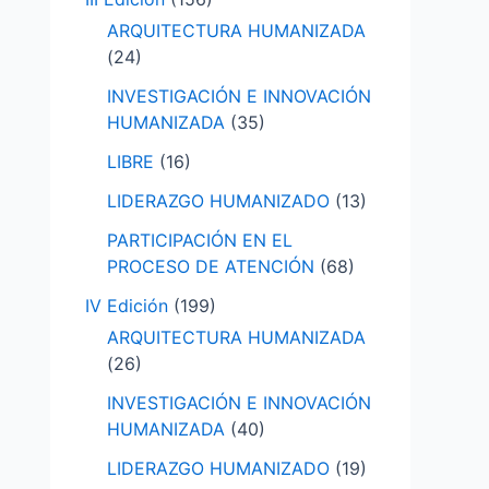
ARQUITECTURA HUMANIZADA
(24)
INVESTIGACIÓN E INNOVACIÓN
HUMANIZADA
(35)
LIBRE
(16)
LIDERAZGO HUMANIZADO
(13)
PARTICIPACIÓN EN EL
PROCESO DE ATENCIÓN
(68)
IV Edición
(199)
ARQUITECTURA HUMANIZADA
(26)
INVESTIGACIÓN E INNOVACIÓN
HUMANIZADA
(40)
LIDERAZGO HUMANIZADO
(19)