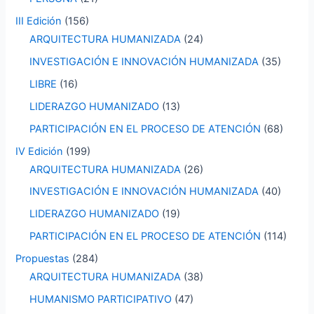
III Edición
(156)
ARQUITECTURA HUMANIZADA
(24)
INVESTIGACIÓN E INNOVACIÓN HUMANIZADA
(35)
LIBRE
(16)
LIDERAZGO HUMANIZADO
(13)
PARTICIPACIÓN EN EL PROCESO DE ATENCIÓN
(68)
IV Edición
(199)
ARQUITECTURA HUMANIZADA
(26)
INVESTIGACIÓN E INNOVACIÓN HUMANIZADA
(40)
LIDERAZGO HUMANIZADO
(19)
PARTICIPACIÓN EN EL PROCESO DE ATENCIÓN
(114)
Propuestas
(284)
ARQUITECTURA HUMANIZADA
(38)
HUMANISMO PARTICIPATIVO
(47)