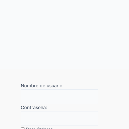
Nombre de usuario:
Contraseña: