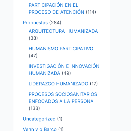
PARTICIPACIÓN EN EL
PROCESO DE ATENCIÓN
(114)
Propuestas
(284)
ARQUITECTURA HUMANIZADA
(38)
HUMANISMO PARTICIPATIVO
(47)
INVESTIGACIÓN E INNOVACIÓN
HUMANIZADA
(49)
LIDERAZGO HUMANIZADO
(17)
PROCESOS SOCIOSANITARIOS
ENFOCADOS A LA PERSONA
(133)
Uncategorized
(1)
Verín y o Barco
(1)