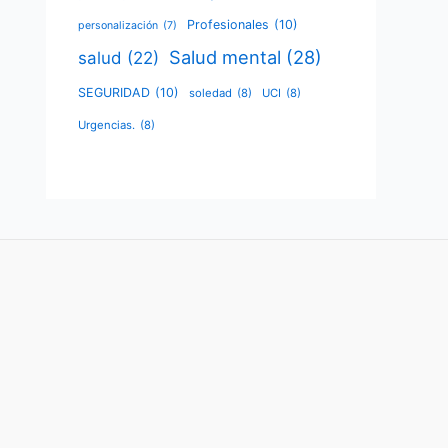
Profesionales
(10)
personalización
(7)
Salud mental
(28)
salud
(22)
SEGURIDAD
(10)
soledad
(8)
UCI
(8)
Urgencias.
(8)