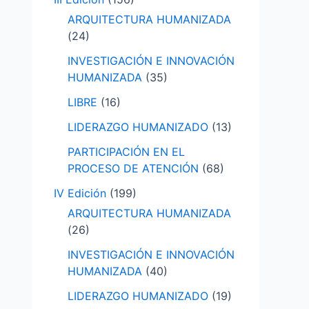
ARQUITECTURA HUMANIZADA
(24)
INVESTIGACIÓN E INNOVACIÓN
HUMANIZADA
(35)
LIBRE
(16)
LIDERAZGO HUMANIZADO
(13)
PARTICIPACIÓN EN EL
PROCESO DE ATENCIÓN
(68)
IV Edición
(199)
ARQUITECTURA HUMANIZADA
(26)
INVESTIGACIÓN E INNOVACIÓN
HUMANIZADA
(40)
LIDERAZGO HUMANIZADO
(19)