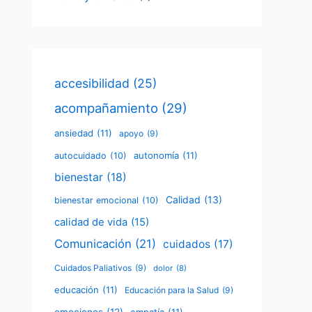
accesibilidad
(25)
acompañamiento
(29)
ansiedad
(11)
apoyo
(9)
autonomía
(11)
autocuidado
(10)
bienestar
(18)
Calidad
(13)
bienestar emocional
(10)
calidad de vida
(15)
Comunicación
(21)
cuidados
(17)
Cuidados Paliativos
(9)
dolor
(8)
educación
(11)
Educación para la Salud
(9)