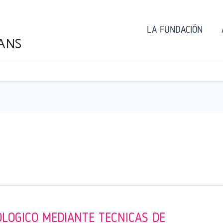
LA FUNDACIÓN
ANS
LOGICO MEDIANTE TECNICAS DE