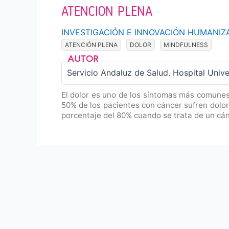
ATENCION PLENA
INVESTIGACIÓN E INNOVACIÓN HUMANIZ
ATENCIÓN PLENA
DOLOR
MINDFULNESS
Servicio Andaluz de Salud. Hospital Univer
El dolor es uno de los síntomas más comunes 
50% de los pacientes con cáncer sufren dolo
porcentaje del 80% cuando se trata de un cá