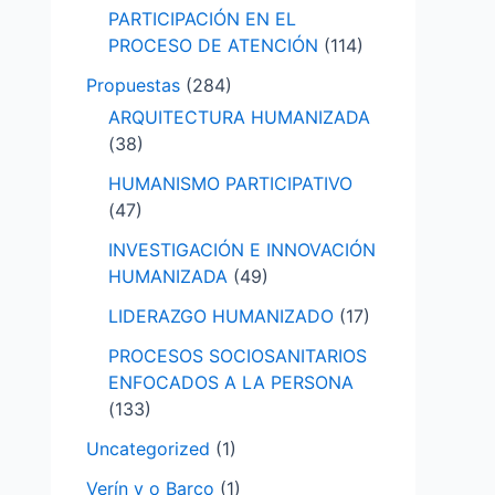
PARTICIPACIÓN EN EL
PROCESO DE ATENCIÓN
(114)
Propuestas
(284)
ARQUITECTURA HUMANIZADA
(38)
HUMANISMO PARTICIPATIVO
(47)
INVESTIGACIÓN E INNOVACIÓN
HUMANIZADA
(49)
LIDERAZGO HUMANIZADO
(17)
PROCESOS SOCIOSANITARIOS
ENFOCADOS A LA PERSONA
(133)
Uncategorized
(1)
Verín y o Barco
(1)