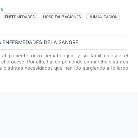
as
ENFERMEDADES.
HOSPITALIZACIONES
HUMANIZACIÓN
S ENFERMEDADES DELA SANGRE
l paciente onco hematológico y su familia desde el
el proceso. Por ello, ha ido poniendo en marcha distintos
s distintas necesidades que han ido surgiendo a lo lardo