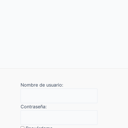
Nombre de usuario:
Contraseña: