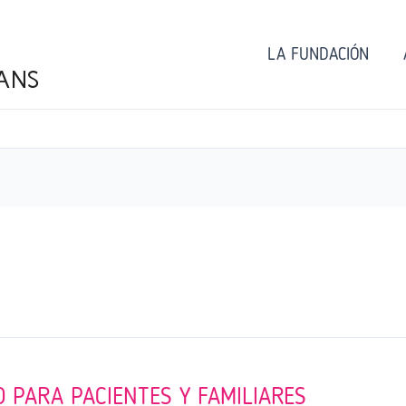
LA FUNDACIÓN
ANS
O PARA PACIENTES Y FAMILIARES