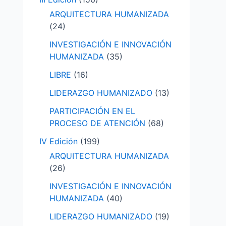
ARQUITECTURA HUMANIZADA
(24)
INVESTIGACIÓN E INNOVACIÓN
HUMANIZADA
(35)
LIBRE
(16)
LIDERAZGO HUMANIZADO
(13)
PARTICIPACIÓN EN EL
PROCESO DE ATENCIÓN
(68)
IV Edición
(199)
ARQUITECTURA HUMANIZADA
(26)
INVESTIGACIÓN E INNOVACIÓN
HUMANIZADA
(40)
LIDERAZGO HUMANIZADO
(19)