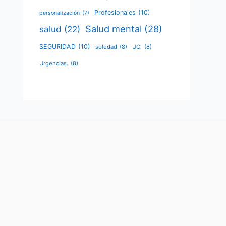
Profesionales
(10)
personalización
(7)
Salud mental
(28)
salud
(22)
SEGURIDAD
(10)
soledad
(8)
UCI
(8)
Urgencias.
(8)