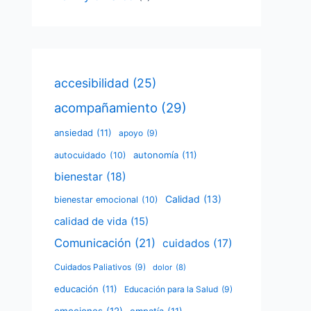
accesibilidad
(25)
acompañamiento
(29)
ansiedad
(11)
apoyo
(9)
autonomía
(11)
autocuidado
(10)
bienestar
(18)
Calidad
(13)
bienestar emocional
(10)
calidad de vida
(15)
Comunicación
(21)
cuidados
(17)
Cuidados Paliativos
(9)
dolor
(8)
educación
(11)
Educación para la Salud
(9)