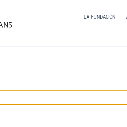
LA FUNDACIÓN
ANS