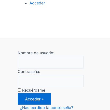
Acceder
Nombre de usuario:
Contraseña:
Recuérdame
¿Has perdido la contraseña?