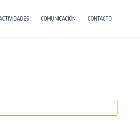
ACTIVIDADES
COMUNICACIÓN
CONTACTO