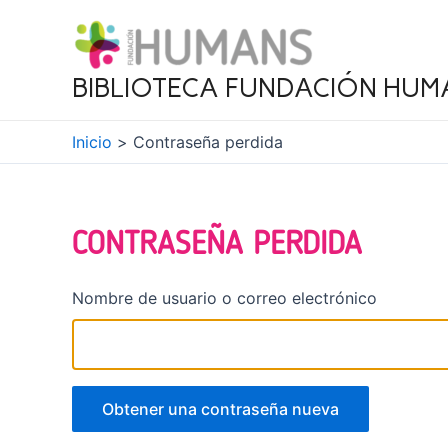
Ir
al
contenido
BIBLIOTECA FUNDACIÓN HUM
Inicio
Contraseña perdida
CONTRASEÑA PERDIDA
Nombre de usuario o correo electrónico
Obtener una contraseña nueva