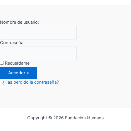
Nombre de usuario:
Contraseña:
Recuérdame
¿Has perdido la contraseña?
Copyright © 2026 Fundación Humans