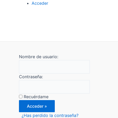
Acceder
Nombre de usuario:
Contraseña:
Recuérdame
¿Has perdido la contraseña?