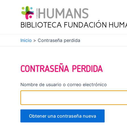
Ir
al
contenido
BIBLIOTECA FUNDACIÓN HUM
Inicio
Contraseña perdida
CONTRASEÑA PERDIDA
Nombre de usuario o correo electrónico
Obtener una contraseña nueva