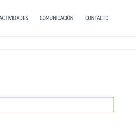
ACTIVIDADES
COMUNICACIÓN
CONTACTO