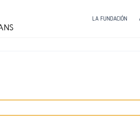
LA FUNDACIÓN
ANS